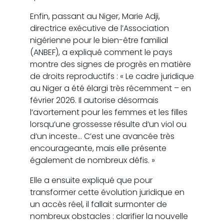
Enfin, passant au Niger, Marie Adji,
directrice exécutive de l’Association
nigérienne pour le bien-être familial
(ANBEF), a expliqué comment le pays
montre des signes de progrès en matière
de droits reproductifs : « Le cadre juridique
au Niger a été élargi très récemment – en
février 2026. Il autorise désormais
l’avortement pour les femmes et les filles
lorsqu’une grossesse résulte d’un viol ou
d’un inceste… C’est une avancée très
encourageante, mais elle présente
également de nombreux défis. »
Elle a ensuite expliqué que pour
transformer cette évolution juridique en
un accès réel, il fallait surmonter de
nombreux obstacles : clarifier la nouvelle