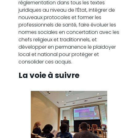
réglementation dans tous les textes
juridiques au niveau de l’État, intégrer de
nouveaux protocoles et former les
professionnels de santé, faire évoluer les
normes sociales en concertation avec les
chefs religieux et traditionnels, et
développer en permanence le plaidoyer
local et national pour protéger et
consolider ces acquis.
La voie à suivre