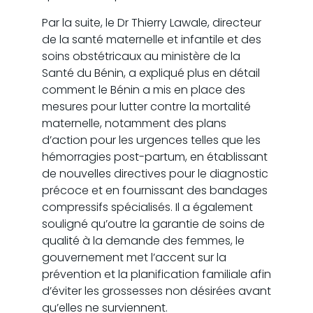
Par la suite, le Dr Thierry Lawale, directeur
de la santé maternelle et infantile et des
soins obstétricaux au ministère de la
Santé du Bénin, a expliqué plus en détail
comment le Bénin a mis en place des
mesures pour lutter contre la mortalité
maternelle, notamment des plans
d’action pour les urgences telles que les
hémorragies post-partum, en établissant
de nouvelles directives pour le diagnostic
précoce et en fournissant des bandages
compressifs spécialisés. Il a également
souligné qu’outre la garantie de soins de
qualité à la demande des femmes, le
gouvernement met l’accent sur la
prévention et la planification familiale afin
d’éviter les grossesses non désirées avant
qu’elles ne surviennent.