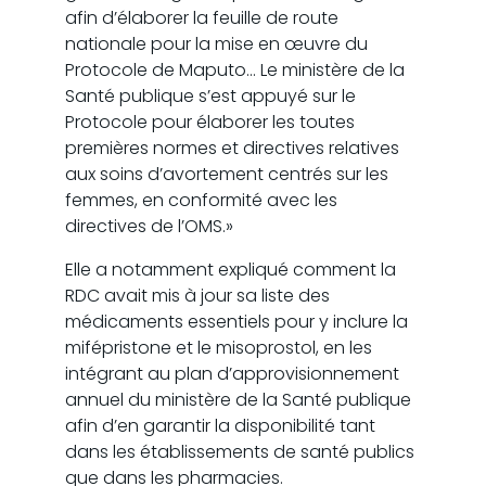
afin d’élaborer la feuille de route
nationale pour la mise en œuvre du
Protocole de Maputo… Le ministère de la
Santé publique s’est appuyé sur le
Protocole pour élaborer les toutes
premières normes et directives relatives
aux soins d’avortement centrés sur les
femmes, en conformité avec les
directives de l’OMS.»
Elle a notamment expliqué comment la
RDC avait mis à jour sa liste des
médicaments essentiels pour y inclure la
mifépristone et le misoprostol, en les
intégrant au plan d’approvisionnement
annuel du ministère de la Santé publique
afin d’en garantir la disponibilité tant
dans les établissements de santé publics
que dans les pharmacies.