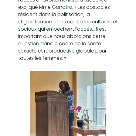
expliqué Mme Ganatra. « Les obstacles
résident dans la politisation, la
stigmatisation et les contextes culturels et
sociaux qui empêchent l’accès… Il est
important que nous abordions cette
question dans le cadre de la santé
sexuelle et reproductive globale pour
toutes les femmes. »