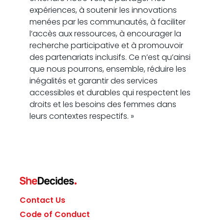
expériences, à soutenir les innovations
menées par les communautés, à faciliter
l’accès aux ressources, à encourager la
recherche participative et à promouvoir
des partenariats inclusifs. Ce n’est qu’ainsi
que nous pourrons, ensemble, réduire les
inégalités et garantir des services
accessibles et durables qui respectent les
droits et les besoins des femmes dans
leurs contextes respectifs. »
Contact Us
Code of Conduct