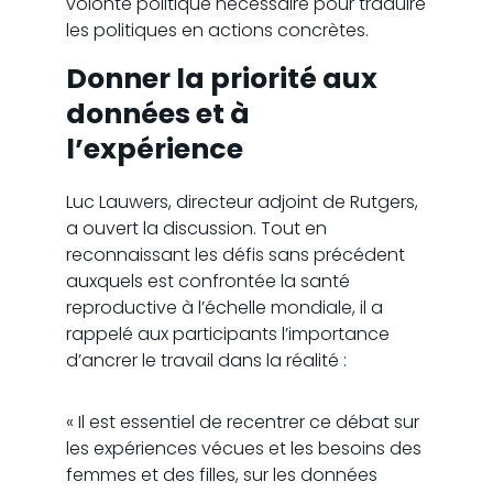
volonté politique nécessaire pour traduire
les politiques en actions concrètes.
Donner la priorité aux
données et à
l’expérience
Luc Lauwers, directeur adjoint de Rutgers,
a ouvert la discussion. Tout en
reconnaissant les défis sans précédent
auxquels est confrontée la santé
reproductive à l’échelle mondiale, il a
rappelé aux participants l’importance
d’ancrer le travail dans la réalité :
« Il est essentiel de recentrer ce débat sur
les expériences vécues et les besoins des
femmes et des filles, sur les données