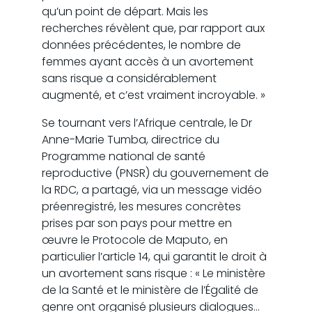
qu’un point de départ. Mais les
recherches révèlent que, par rapport aux
données précédentes, le nombre de
femmes ayant accès à un avortement
sans risque a considérablement
augmenté, et c’est vraiment incroyable. »
Se tournant vers l’Afrique centrale, le Dr
Anne-Marie Tumba, directrice du
Programme national de santé
reproductive (PNSR) du gouvernement de
la RDC, a partagé, via un message vidéo
préenregistré, les mesures concrètes
prises par son pays pour mettre en
œuvre le Protocole de Maputo, en
particulier l’article 14, qui garantit le droit à
un avortement sans risque : « Le ministère
de la Santé et le ministère de l’Égalité de
genre ont organisé plusieurs dialogues…