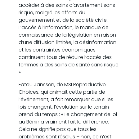
accéder à des soins d’avortement sans
risque, malgré les efforts du
gouvernement et de la société civile.
L’accès à l’information, le manque de
connaissance de la législation en raison
d’une diffusion limitée, la désinformation
et les contraintes économiques
continuent tous de réduire l’accès des
femmes à des soins de santé sans risque.
»
Fatou Janssen, de MSI Reproductive
Choices, qui animait cette partie de
l’événement, a fait remarquer que si les
lois changent, l’évolution sur le terrain
prend du temps : « Le changement de loi
au Bénin a vraiment fait la différence.
Cela ne signifie pas que tous les
problèmes sont résolus – non, ce n’est