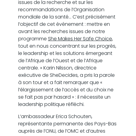
issues de la recherche et sur les
recommandations de l’Organisation
mondiale de la santé… C’est précisément
l’objectif de cet événement : mettre en
avant les recherches issues de notre
programme
She Makes Her Safe Choice
,
tout en nous concentrant sur les progrès,
le leadership et les solutions émergeant
de l’Afrique de l’Ouest et de l’Afrique
centrale. » Karin Nilsson, directrice
exécutive de SheDecides, a pris la parole
à son tour et a fait remarquer que «
l’élargissement de l’accès et du choix ne
se fait pas par hasard » : il nécessite un
leadership politique réfléchi.
L’ambassadeur Erica Schouten,
représentante permanente des Pays-Bas
auprès de l’ONU, de l’OMC et d’autres