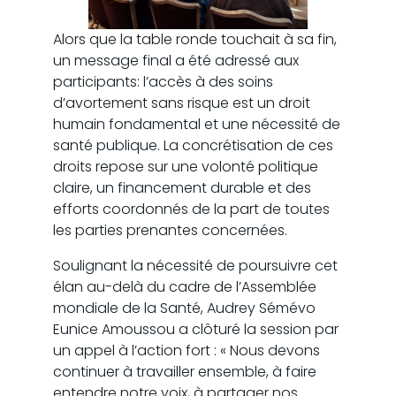
Alors que la table ronde touchait à sa fin,
un message final a été adressé aux
participants: l’accès à des soins
d’avortement sans risque est un droit
humain fondamental et une nécessité de
santé publique. La concrétisation de ces
droits repose sur une volonté politique
claire, un financement durable et des
efforts coordonnés de la part de toutes
les parties prenantes concernées.
Soulignant la nécessité de poursuivre cet
élan au-delà du cadre de l’Assemblée
mondiale de la Santé, Audrey Sémévo
Eunice Amoussou a clôturé la session par
un appel à l’action fort : « Nous devons
continuer à travailler ensemble, à faire
entendre notre voix, à partager nos