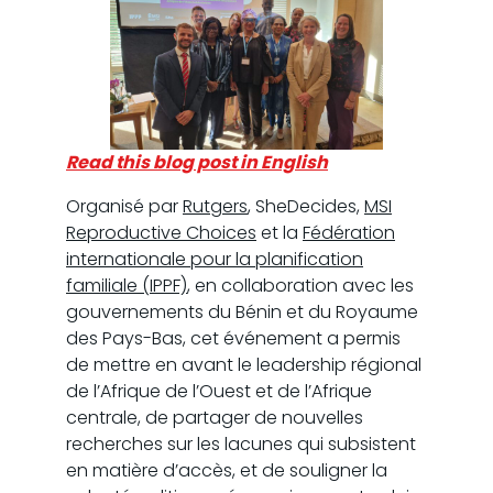
Read this blog post in English
Organisé par
Rutgers
, SheDecides,
MSI
Reproductive Choices
et la
Fédération
internationale pour la planification
familiale (IPPF)
, en collaboration avec les
gouvernements du Bénin et du Royaume
des Pays-Bas, cet événement a permis
de mettre en avant le leadership régional
de l’Afrique de l’Ouest et de l’Afrique
centrale, de partager de nouvelles
recherches sur les lacunes qui subsistent
en matière d’accès, et de souligner la