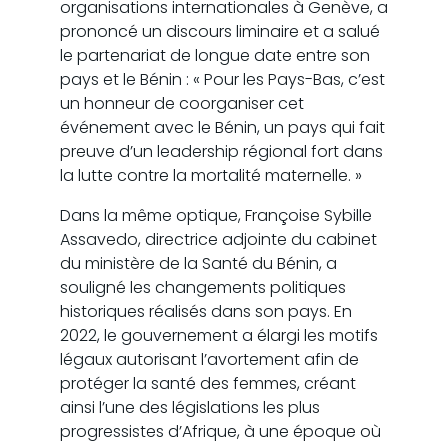
organisations internationales à Genève, a
prononcé un discours liminaire et a salué
le partenariat de longue date entre son
pays et le Bénin : « Pour les Pays-Bas, c’est
un honneur de coorganiser cet
événement avec le Bénin, un pays qui fait
preuve d’un leadership régional fort dans
la lutte contre la mortalité maternelle. »
Dans la même optique, Françoise Sybille
Assavedo, directrice adjointe du cabinet
du ministère de la Santé du Bénin, a
souligné les changements politiques
historiques réalisés dans son pays. En
2022, le gouvernement a élargi les motifs
légaux autorisant l’avortement afin de
protéger la santé des femmes, créant
ainsi l’une des législations les plus
progressistes d’Afrique, à une époque où