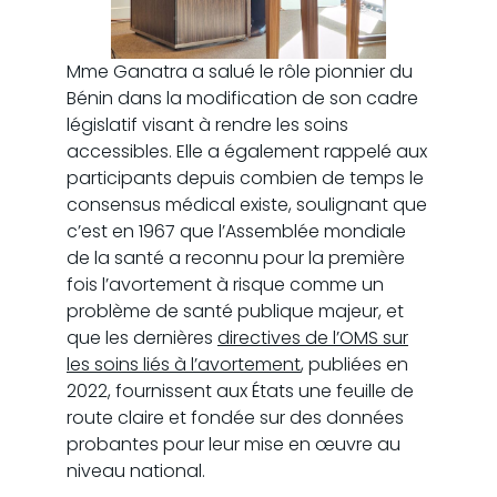
Mme Ganatra a salué le rôle pionnier du
Bénin dans la modification de son cadre
législatif visant à rendre les soins
accessibles. Elle a également rappelé aux
participants depuis combien de temps le
consensus médical existe, soulignant que
c’est en 1967 que l’Assemblée mondiale
de la santé a reconnu pour la première
fois l’avortement à risque comme un
problème de santé publique majeur, et
que les dernières
directives de l’OMS sur
les soins liés à l’avortement
, publiées en
2022, fournissent aux États une feuille de
route claire et fondée sur des données
probantes pour leur mise en œuvre au
niveau national.